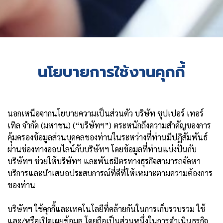
นโยบายการใช้งานคุกกี้
นอกเหนือจากนโยบายความเป็นส่วนตัว บริษัท ซุปเปอร์ เทอร์
เทิล จำกัด (มหาชน) (“บริษัทฯ”) ตระหนักถึงความสำคัญของการ
คุ้มครองข้อมูลส่วนบุคคลของท่านในระหว่างที่ท่านมีปฏิสัมพันธ์
ผ่านช่องทางออนไลน์กับบริษัทฯ โดยข้อมูลที่ท่านแบ่งปันกับ
บริษัทฯ ช่วยให้บริษัทฯ และพันธมิตรทางธุรกิจสามารถจัดหา
บริการและนำเสนอประสบการณ์ที่ดีที่ให้เหมาะตามความต้องการ
ของท่าน
บริษัทฯ ใช้คุกกี้และเทคโนโลยีที่คล้ายกันในการเก็บรวบรวม ใช้
และ/หรือเปิดเผยข้อมูล โดยถือเป็นส่วนหนึ่งในการดำเนินธุรกิจ