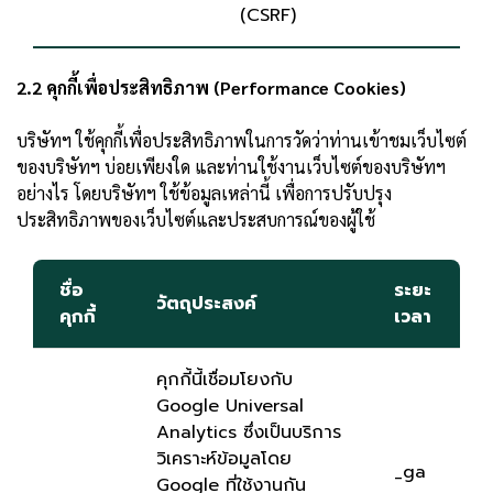
(CSRF)
2.2 คุกกี้เพื่อประสิทธิภาพ (Performance Cookies)
บริษัทฯ ใช้คุกกี้เพื่อประสิทธิภาพในการวัดว่าท่านเข้าชมเว็บไซต์
ของบริษัทฯ บ่อยเพียงใด และท่านใช้งานเว็บไซต์ของบริษัทฯ
อย่างไร โดยบริษัทฯ ใช้ข้อมูลเหล่านี้ เพื่อการปรับปรุง
ประสิทธิภาพของเว็บไซต์และประสบการณ์ของผู้ใช้
ชื่อ
ระยะ
วัตถุประสงค์
คุกกี้
เวลา
คุกกี้นี้เชื่อมโยงกับ
Google Universal
Analytics ซึ่งเป็นบริการ
วิเคราะห์ข้อมูลโดย
_ga
Google ที่ใช้งานกัน