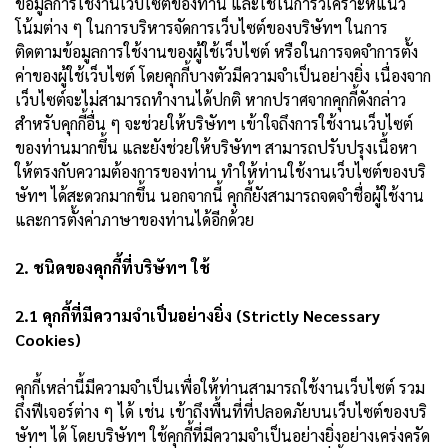
ข้อมูลการใช้งานเว็บไซต์ของท่าน และใช้ในการวิเคราะห์แนว
โน้มต่าง ๆ ในการบริหารจัดการเว็บไซต์ของบริษัทฯ ในการ
ติดตามข้อมูลการใช้งานของผู้ใช้เว็บไซต์ หรือในการจดจำการตั้ง
ค่าของผู้ใช้เว็บไซต์ โดยคุกกี้บางตัวมีความจำเป็นอย่างยิ่ง เนื่องจาก
เว็บไซต์จะไม่สามารถทำงานได้ปกติ หากปราศจากคุกกี้ดังกล่าว
สำหรับคุกกี้อื่น ๆ จะช่วยให้บริษัทฯ เข้าใจถึงการใช้งานเว็บไซต์
ของท่านมากขึ้น และยังช่วยให้บริษัทฯ สามารถปรับปรุงเนื้อหา
ให้ตรงกับความต้องการของท่าน ทำให้ท่านใช้งานเว็บไซต์ของบริ
ษัทฯ ได้สะดวกมากขึ้น นอกจากนี้ คุกกี้ยังสามารถจดจำชื่อผู้ใช้งาน
และการตั้งค่าภาษาของท่านได้อีกด้วย
2. ชนิดของคุกกี้ที่บริษัทฯ ใช้
2.1 คุกกี้ที่มีความจำเป็นอย่างยิ่ง (Strictly Necessary
Cookies)
คุกกี้เหล่านี้มีความจำเป็นเพื่อให้ท่านสามารถใช้งานเว็บไซต์ รวม
ถึงฟีเจอร์ต่าง ๆ ได้ เช่น เข้าถึงพื้นที่ที่ปลอดภัยบนเว็บไซต์ของบริ
ษัทฯ ได้ โดยบริษัทฯ ใช้คุกกี้ที่มีความจำเป็นอย่างยิ่งอย่างเคร่งครัด