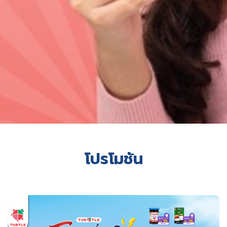
โปรโมชัน