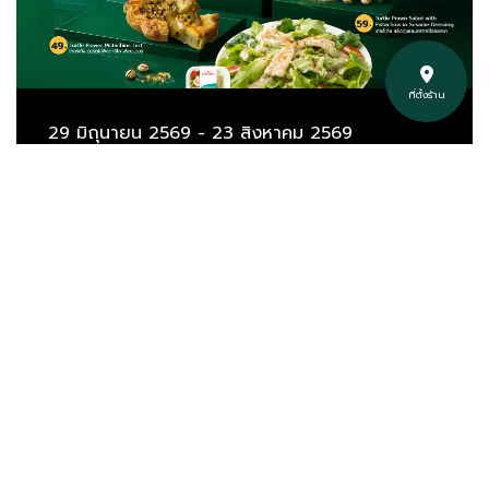
ที่ตั้งร้าน
29 มิถุนายน 2569 - 23 สิงหาคม 2569
Turtle Pistachio Collection รวมเมนูใหม่สุด
พิเศษสำหรับคนรักพิสตาชิโอ
อ่านเพิ่มเติม