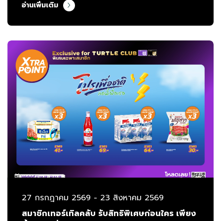
อ่านเพิ่มเติม
27 กรกฎาคม 2569 - 23 สิงหาคม 2569
สมาชิกเทอร์เทิลคลับ รับสิทธิพิเศษก่อนใคร เพียง