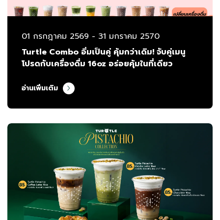
01 กรกฎาคม 2569 - 31 มกราคม 2570
Turtle Combo อิ่มเป็นคู่ คุ้มกว่าเดิม! จับคู่เมนู
โปรดกับเครื่องดื่ม 16oz อร่อยคุ้มในที่เดียว
อ่านเพิ่มเติม