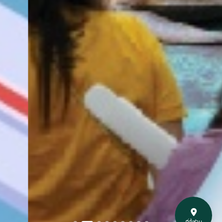
ที่ตั้งร้าน