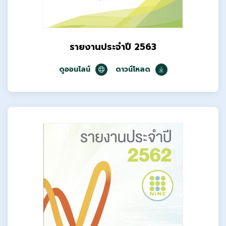
รายงานประจำปี 2563
ดูออนไลน์
ดาวน์โหลด