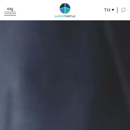
เมนู
TH
ค้นหาในเว็บไซต์
Enhanced by