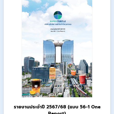
รายงานประจำปี 2567/68 (แบบ 56-1 One
Report)