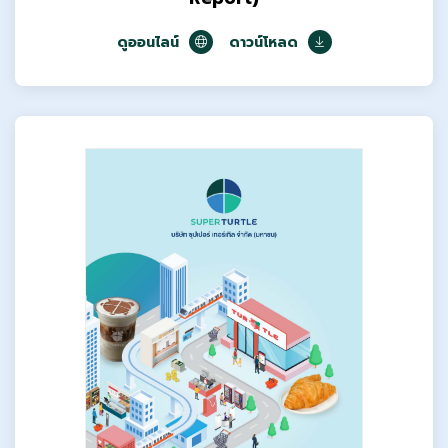
ดูออนไลน์
ดาวน์โหลด