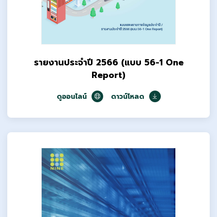
รายงานประจำปี 2566 (แบบ 56-1 One
Report)
ดูออนไลน์
ดาวน์โหลด