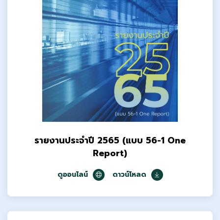
รายงานประจำปี 2565 (แบบ 56-1 One
Report)
ดูออนไลน์
ดาวน์โหลด