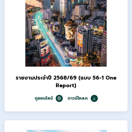
รายงานประจำปี 2568/69 (แบบ 56-1 One
Report)
ดูออนไลน์
ดาวน์โหลด