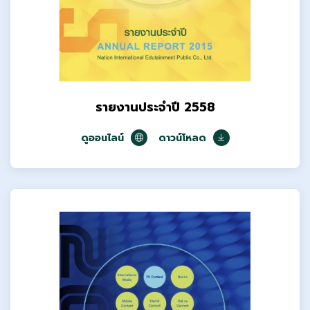
รายงานประจำปี 2558
ดูออนไลน์
ดาวน์โหลด