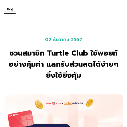
เมนู
ค้นหาในเว็บไซต์
02 ธันวาคม 2567
ชวนสมาชิก Turtle Club ใช้พอยท์
อย่างคุ้มค่า แลกรับส่วนลดได้ง่ายๆ
ยิ่งใช้ยิ่งคุ้ม