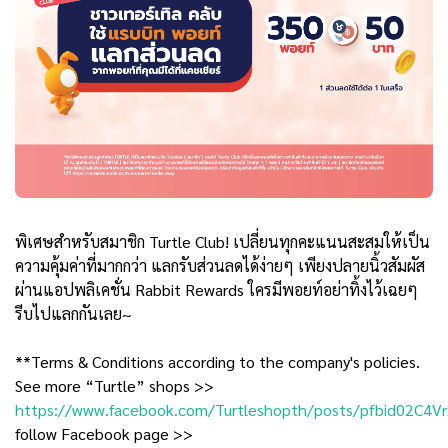
พิเศษสำหรับสมาชิก Turtle Club! เปลี่ยนทุกคะแนนสะสมให้เป็น
ความคุ้มค่าที่มากกว่า แลกรับส่วนลดได้ง่ายๆ เพียงปลายนิ้วสัมผัส
ผ่านแอปพลิเคชั่น Rabbit Rewards ใครมีพอยท์อย่าทิ้งไว้เฉยๆ
รีบไปแลกกันเลย~
**Terms & Conditions according to the company's policies.
See more “Turtle” shops >>
https://www.facebook.com/Turtleshopth/posts/pfbid02
follow Facebook page >>