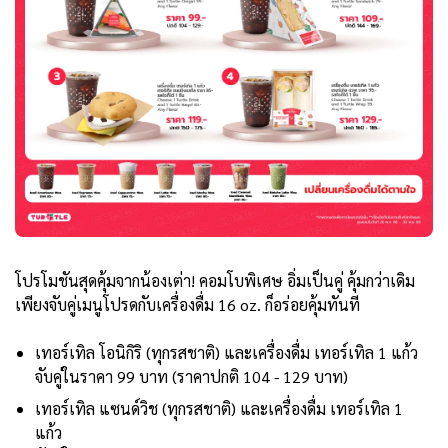
โปรโมชันสุดคุ้มจากน้องเต่า! คอมโบพิเศษ อิ่มเป็นคู่ คุ้มกว่าเดิม
เพียงจับคู่เมนูโปรดกับเครื่องดื่ม 16 oz. ก็อร่อยคุ้มทันที
เทอร์เทิล โอนิกิริ (ทุกรสชาติ) และเครื่องดื่ม เทอร์เทิล 1 แก้ว
จับคู่ในราคา 99 บาท (ราคาปกติ 104 - 129 บาท)
เทอร์เทิล แซนด์วิช (ทุกรสชาติ) และเครื่องดื่ม เทอร์เทิล 1
แก้ว